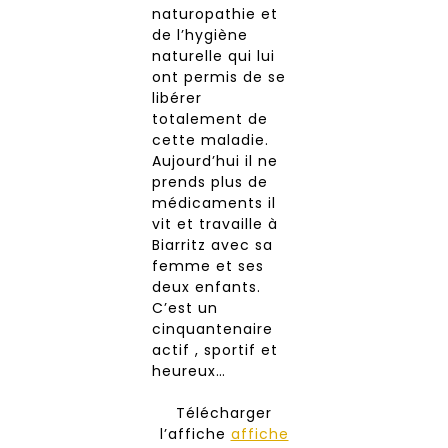
naturopathie et
de l’hygiène
naturelle qui lui
ont permis de se
libérer
totalement de
cette maladie.
Aujourd’hui il ne
prends plus de
médicaments il
vit et travaille à
Biarritz avec sa
femme et ses
deux enfants.
C’est un
cinquantenaire
actif , sportif et
heureux…
Télécharger
l’affiche
affiche