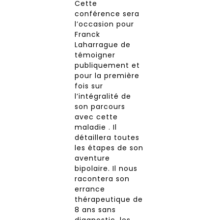
Cette
conférence sera
l’occasion pour
Franck
Laharrague de
témoigner
publiquement et
pour la première
fois sur
l’intégralité de
son parcours
avec cette
maladie . Il
détaillera toutes
les étapes de son
aventure
bipolaire. Il nous
racontera son
errance
thérapeutique de
8 ans sans