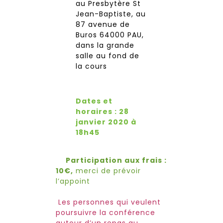
au Presbytère St
Jean-Baptiste, au
87 avenue de
Buros 64000 PAU,
dans la grande
salle au fond de
la cours
Dates et
horaires : 28
janvier 2020 à
18h45
Participation aux frais :
10€,
merci de prévoir
l’appoint
Les personnes qui veulent
poursuivre la conférence