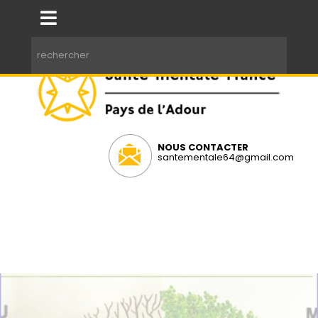
NOUS CONTACTER
santementale64@gmail.com