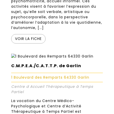
psychomotricité, accueil informel. Ces
activités visent à favoriser l’expression du
sujet, qu’elle soit verbale, artistique ou
psychocorporelle, dans la perspective
d’améliorer l’adaptation à la vie quotidienne,
l’autonomie, […]
VOIR LA FICHE
C.M.P.E.A./C.A.T.T.P. de Garlin
1 Boulevard des Remparts 64330 Garlin
Centre d Accueil Thérapeutique à Temps
Partiel
La vocation du Centre Médico-
Psychologique et Centre d’Activité
Thérapeutique à Temps Partiel est