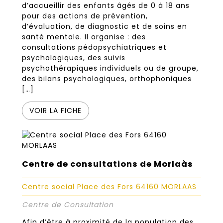
d’accueillir des enfants âgés de 0 à 18 ans
pour des actions de prévention,
d’évaluation, de diagnostic et de soins en
santé mentale. Il organise : des
consultations pédopsychiatriques et
psychologiques, des suivis
psychothérapiques individuels ou de groupe,
des bilans psychologiques, orthophoniques
[…]
VOIR LA FICHE
Centre de consultations de Morlaàs
Centre social Place des Fors 64160 MORLAAS
Centre de Consultation
Afin d’être à proximité de la population des