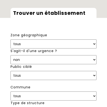
Trouver un établissement
Zone géographique
S'agit-il d'une urgence ?
Public ciblé
Commune
Type de structure