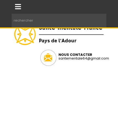
NOUS CONTACTER
santementale64@gmail.com