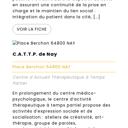
en assurant une continuité de la prise en
charge et le maintien du lien social :
Intégration du patient dans la cité, […]
VOIR LA FICHE
C.A.T.T.P. de Nay
Place Berchon 64800 NAY
Centre d Accueil Thérapeutique à Temps
Partiel
En prolongement du centre médico-
psychologique, le centre d’activité
thérapeutique à temps partiel propose des
activités d’expression sociale et de
socialisation : ateliers de créativité, art-
thérapie, groupe de paroles,