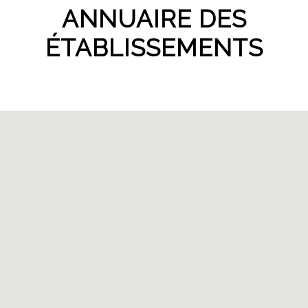
ANNUAIRE DES
ÉTABLISSEMENTS