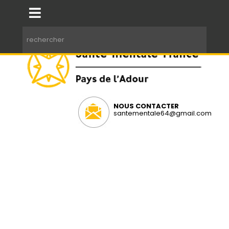
NOUS CONTACTER
santementale64@gmail.com