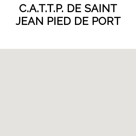
C.A.T.T.P. DE SAINT
JEAN PIED DE PORT