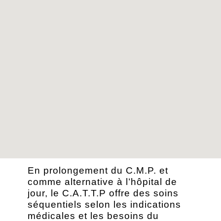
En prolongement du C.M.P. et
comme alternative à l’hôpital de
jour, le C.A.T.T.P offre des soins
séquentiels selon les indications
médicales et les besoins du