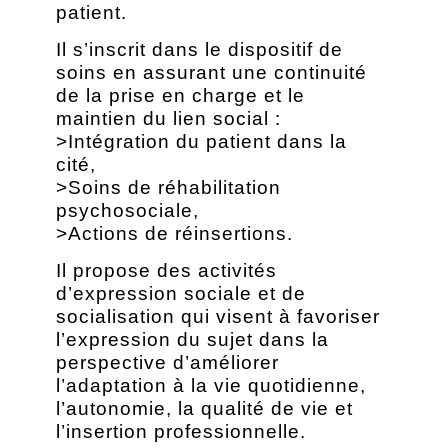
patient.
Il s’inscrit dans le dispositif de
soins en assurant une continuité
de la prise en charge et le
maintien du lien social :
>Intégration du patient dans la
cité,
>Soins de réhabilitation
psychosociale,
>Actions de réinsertions.
Il propose des activités
d’expression sociale et de
socialisation qui visent à favoriser
l’expression du sujet dans la
perspective d’améliorer
l’adaptation à la vie quotidienne,
l’autonomie, la qualité de vie et
l’insertion professionnelle.