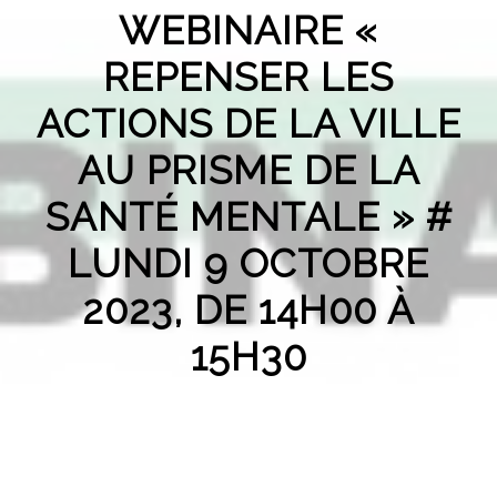
WEBINAIRE «
REPENSER LES
ACTIONS DE LA VILLE
AU PRISME DE LA
SANTÉ MENTALE » #
LUNDI 9 OCTOBRE
2023, DE 14H00 À
15H30