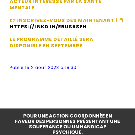
ACTEUR INTÉRESSÉ PAR LA SANTÉ
MENTALE.
👉 INSCRIVEZ-VOUS DÈS MAINTENANT ! 🖱
HTTPS://LNKD.IN/EBUS6SFH
LE PROGRAMME DÉTAILLÉ SERA
DISPONIBLE EN SEPTEMBRE
Publié le 2 août 2023 à 18:30
POUR UNE ACTION COORDONNÉE EN
FAVEUR DES PERSONNES PRÉSENTANT UNE
SOUFFRANCE OU UN HANDICAP
PSYCHIQUE.