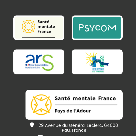
29 Avenue du Général Leclerc, 64000
Pau, France