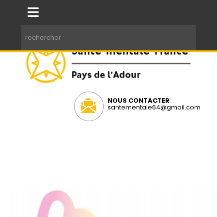
NOUS CONTACTER
santementale64@gmail.com