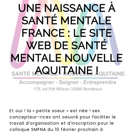
UNE NAISSANCE À
SANTÉ MENTALE
FRANCE : LE SITE
WEB DE SANTÉ
MENTALE NOUVELLE
AQUITAINE !
Et oui ! la « petite soeur » est née ! ses
concepteur-rices ont oeuvré pour faciliter le
travail d’organisation et d’inscription pour le
colloque SMFNA du 10 février prochain à