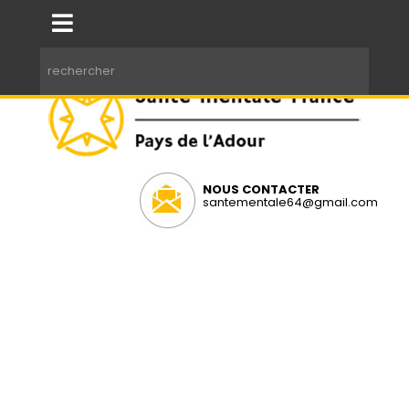
NOUS CONTACTER
santementale64@gmail.com