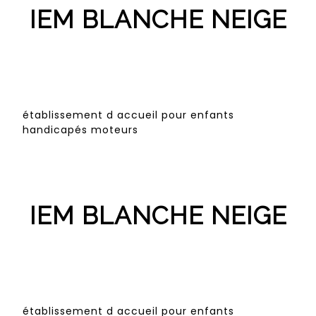
IEM BLANCHE NEIGE
établissement d accueil pour enfants
handicapés moteurs
IEM BLANCHE NEIGE
établissement d accueil pour enfants