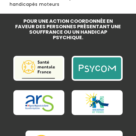
handicapés moteurs
POUR UNE ACTION COORDONNÉE EN
FAVEUR DES PERSONNES PRÉSENTANT UNE
SOUFFRANCE OU UN HANDICAP
PSYCHIQUE.