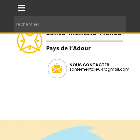
NOUS CONTACTER
santementale64@gmail.com