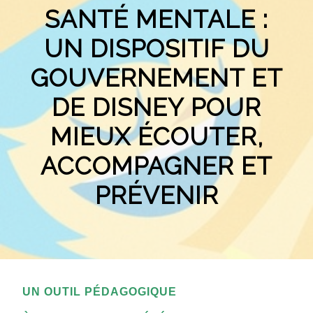
SANTÉ MENTALE :
UN DISPOSITIF DU
GOUVERNEMENT ET
DE DISNEY POUR
MIEUX ÉCOUTER,
ACCOMPAGNER ET
PRÉVENIR
UN OUTIL PÉDAGOGIQUE