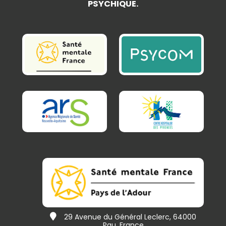
PSYCHIQUE.
29 Avenue du Général Leclerc, 64000
Pau, France