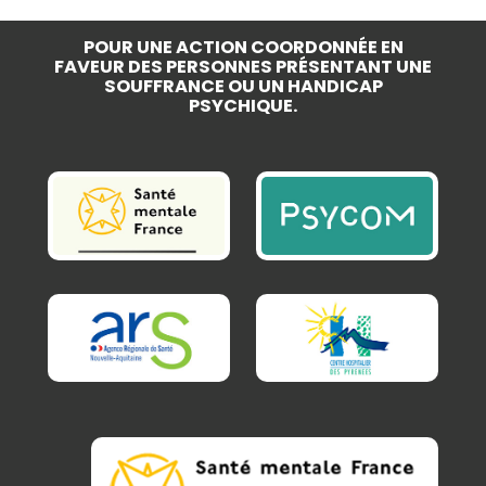
POUR UNE ACTION COORDONNÉE EN
FAVEUR DES PERSONNES PRÉSENTANT UNE
SOUFFRANCE OU UN HANDICAP
PSYCHIQUE.