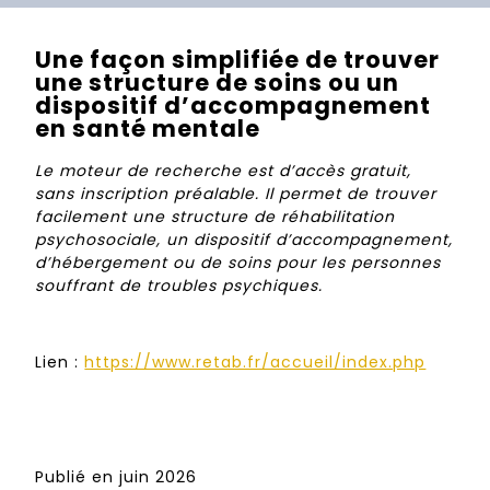
Une façon simplifiée de trouver
une structure de soins ou un
dispositif d’accompagnement
en santé mentale
Le moteur de recherche est d’accès gratuit,
sans inscription préalable. Il permet de trouver
facilement une structure de réhabilitation
psychosociale, un dispositif d’accompagnement,
d’hébergement ou de soins pour les personnes
souffrant de troubles psychiques.
Lien :
https://www.retab.fr/accueil/index.php
Publié en juin 2026