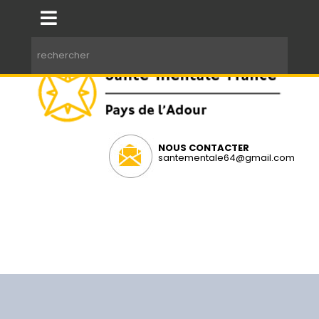
NOUS CONTACTER
santementale64@gmail.com