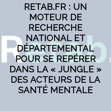
RETAB.FR : UN
MOTEUR DE
RECHERCHE
NATIONAL ET
DÉPARTEMENTAL
POUR SE REPÉRER
DANS LA « JUNGLE »
DES ACTEURS DE LA
SANTÉ MENTALE