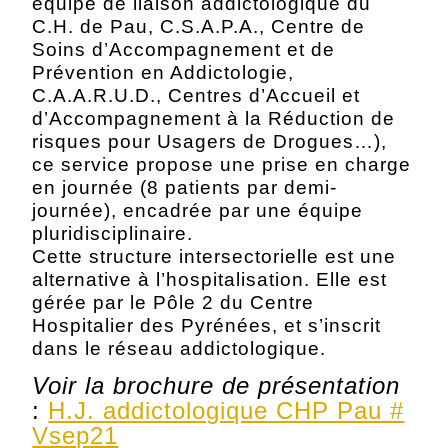
équipe de liaison addictologique du
C.H. de Pau, C.S.A.P.A., Centre de
Soins d’Accompagnement et de
Prévention en Addictologie,
C.A.A.R.U.D., Centres d’Accueil et
d’Accompagnement à la Réduction de
risques pour Usagers de Drogues…),
ce service propose une prise en charge
en journée (8 patients par demi-
journée), encadrée par une équipe
pluridisciplinaire.
Cette structure intersectorielle est une
alternative à l’hospitalisation. Elle est
gérée par le Pôle 2 du Centre
Hospitalier des Pyrénées, et s’inscrit
dans le réseau addictologique.
Voir la brochure de présentation
:
H.J. addictologique CHP Pau #
Vsep21