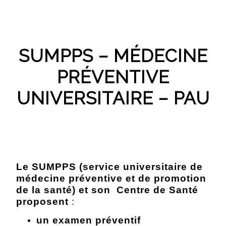
SUMPPS – MÉDECINE
PRÉVENTIVE
UNIVERSITAIRE – PAU
Le SUMPPS (service universitaire de
médecine préventive et de promotion
de la santé) et son Centre de Santé
proposent
:
un
examen préventif