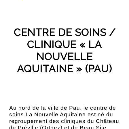
CENTRE DE SOINS /
CLINIQUE « LA
NOUVELLE
AQUITAINE » (PAU)
Au nord de la ville de Pau, le centre de
soins La Nouvelle Aquitaine est né du
regroupement des cliniques du Château
de Préville (Orthez) et de Beau Site