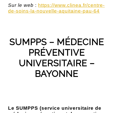
Sur le web
:
https://www.clinea.fr/centre-
de-soins-la-nouvelle-aquitaine-pau-64
SUMPPS – MÉDECINE
PRÉVENTIVE
UNIVERSITAIRE –
BAYONNE
Le SUMPPS (service universitaire de