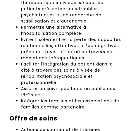
thérapeutique individualisé pour des
patients présentant des troubles
psychiatriques et en recherche de
stabilisation et d’autonomie.
Permettre une alternative à
l’hospitalisation complète.
Éviter l’isolement et la perte des capacités
relationnelles, affectives et/ou cognitives
grâce au travail effectué au travers des
médiations thérapeutiques.
Faciliter l’intégration du patient dans la
cité à travers des soins à visée de
réhabilitation psychosociale et
professionnelle.
Assurer un suivi spécifique au public des
16-25 ans.
Intégrer les familles et les associations de
familles comme partenaire.
Offre de soins
Actions de soutien et de thérapie,