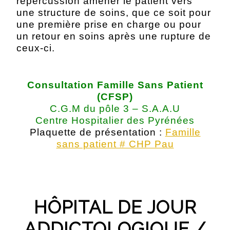
répercussion amener le patient vers
une structure de soins, que ce soit pour
une première prise en charge ou pour
un retour en soins après une rupture de
ceux-ci.
Consultation Famille Sans Patient
(CFSP)
C.G.M du pôle 3 – S.A.A.U
Centre Hospitalier des Pyrénées
Plaquette de présentation :
Famille
sans patient # CHP Pau
HÔPITAL DE JOUR
ADDICTOLOGIQUE /