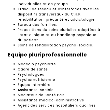
individuelles et de groupe.
Travail de réseau et d’interfaces avec les
dispositifs transversaux du C.H.P. :
réhabilitation, précarité et addictologie.
Bureau des familles.
Propositions de soins plurielles adaptées à
l’état clinique et au handicap psychique
du patient.
Soins de réhabilitation psycho-sociale.
Equipe pluriprofessionnelle
Médecin psychiatre
Cadre de santé
Psychologues
Psychomotricienne
Equipe infirmière
Assistante-sociale
Médiateur de Santé Pair
Assistante médico-administrative
Agent des services hospitaliers qualifiés