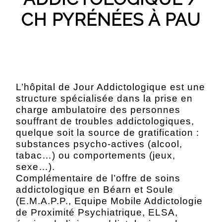
CH PYRÉNÉES À PAU
L’hôpital de Jour Addictologique est une
structure spécialisée dans la prise en
charge ambulatoire des personnes
souffrant de troubles addictologiques,
quelque soit la source de gratification :
substances psycho-actives (alcool,
tabac…) ou comportements (jeux,
sexe…).
Complémentaire de l’offre de soins
addictologique en Béarn et Soule
(E.M.A.P.P., Equipe Mobile Addictologie
de Proximité Psychiatrique, ELSA,