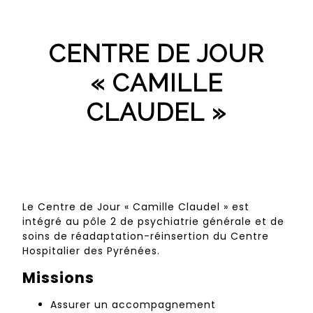
CENTRE DE JOUR
« CAMILLE
CLAUDEL »
Le Centre de Jour « Camille Claudel » est
intégré au pôle 2 de psychiatrie générale et de
soins de réadaptation-réinsertion du Centre
Hospitalier des Pyrénées.
Missions
Assurer un accompagnement