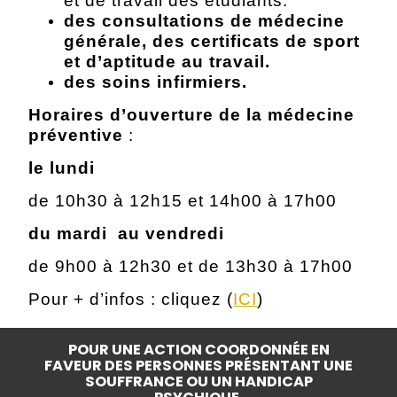
et de travail des étudiants.
des consultations de médecine
générale, des certificats de sport
et d’aptitude au travail.
des soins infirmiers.
Horaires d’ouverture de la médecine
préventive
:
le lundi
de 10h30 à 12h15 et 14h00 à 17h00
du mardi au vendredi
de 9h00 à 12h30 et de 13h30 à 17h00
Pour + d’infos : cliquez (
ICI
)
POUR UNE ACTION COORDONNÉE EN
FAVEUR DES PERSONNES PRÉSENTANT UNE
SOUFFRANCE OU UN HANDICAP