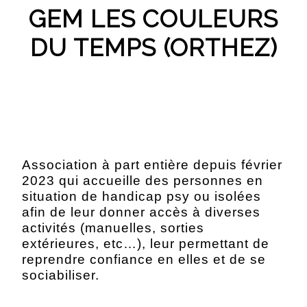
GEM LES COULEURS
DU TEMPS (ORTHEZ)
Association à part entière depuis février
2023 qui accueille des personnes en
situation de handicap psy ou isolées
afin de leur donner accès à diverses
activités (manuelles, sorties
extérieures, etc…), leur permettant de
reprendre confiance en elles et de se
sociabiliser.