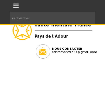
NOUS CONTACTER
santementale64@gmail.com