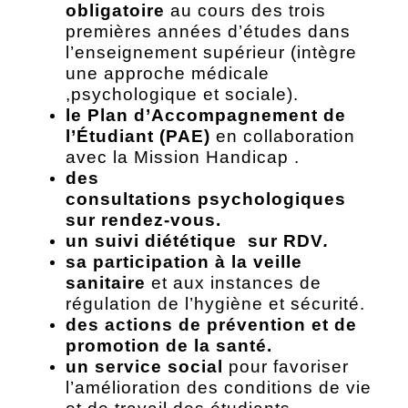
obligatoire
au cours des trois
premières années d’études dans
l’enseignement supérieur (intègre
une approche médicale
,psychologique et sociale).
le
Plan d’Accompagnement de
l’Étudiant
(PAE)
en collaboration
avec la Mission Handicap .
des
consultations
psychologiques
sur rendez-vous.
un suivi
diététique sur RDV
.
sa participation à la
veille
sanitaire
et aux instances de
régulation de l’hygiène et sécurité.
des actions de prévention et de
promotion de la santé.
un
service social
pour favoriser
l’amélioration des conditions de vie