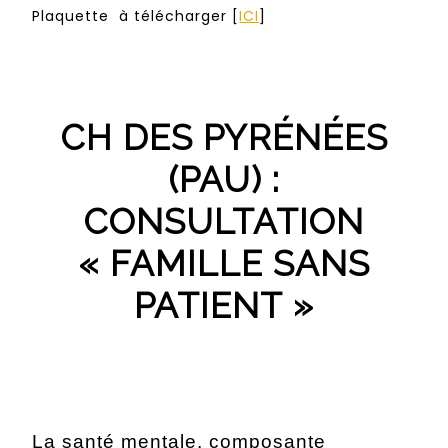
Plaquette à télécharger [
ICI
]
CH DES PYRÉNÉES
(PAU) :
CONSULTATION
« FAMILLE SANS
PATIENT »
La santé mentale, composante