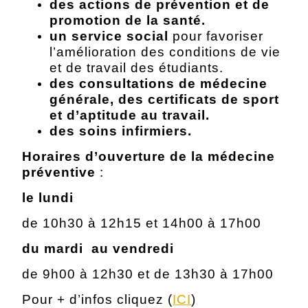
des actions de prévention et de
promotion de la santé.
un
service social
pour favoriser
l’amélioration des conditions de vie
et de travail des étudiants.
des consultations de médecine
générale, des certificats de sport
et d’aptitude au travail.
des soins infirmiers.
Horaires d’ouverture de la médecine
préventive
:
le lundi
de 10h30 à 12h15 et 14h00 à 17h00
du mardi au vendredi
de 9h00 à 12h30 et de 13h30 à 17h00
Pour + d’infos cliquez (
ICI
)