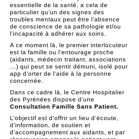
essentielle de la santé, a cela de
particulier qu’un des signes des
troubles mentaux peut être l’absence
de conscience de sa pathologie et/ou
l’incapacité à adhérer aux soins.
A ce moment là, le premier interlocuteur
est la famille ou l’entourage proche
(aidants, médecin traitant, associations
…) qui peut se sentir démuni, isolé pour
app d’orter de l’aide à la personne
concernée.
Dans ce cadre là, le Centre Hospitalier
des Pyrénées dispose d’une
Consultation Famille Sans Patient.
L’objectif est d’offrir un lieu d’écoute,
d’information, de soutien et
d’accompagnement aux aidants, et par