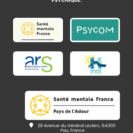
PSYCHIQUE.
29 Avenue du Général Leclerc, 64000
Pau, France