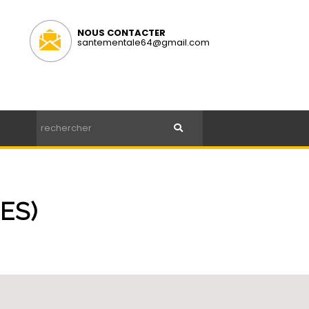
NOUS CONTACTER
santementale64@gmail.com
ES)