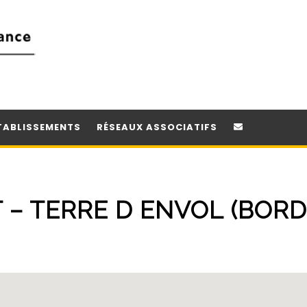
TABLISSEMENTS
RÉSEAUX ASSOCIATIFS
T – TERRE D ENVOL (BORD