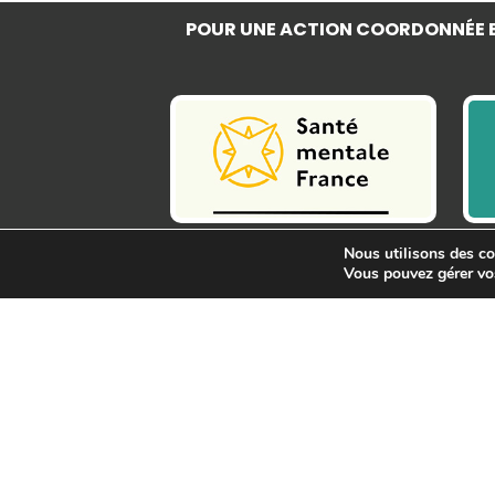
POUR UNE ACTION COORDONNÉE E
Nous utilisons des coo
Vous pouvez gérer vo