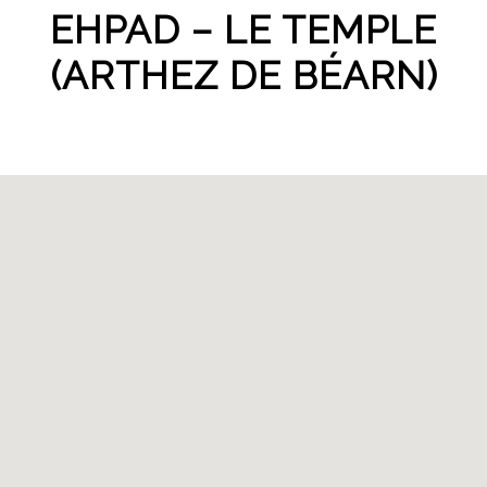
EHPAD – LE TEMPLE
(ARTHEZ DE BÉARN)