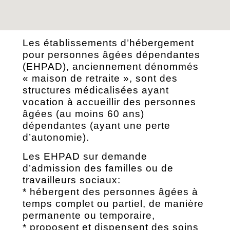
Les établissements d’hébergement
pour personnes âgées dépendantes
(EHPAD), anciennement dénommés
« maison de retraite », sont des
structures médicalisées ayant
vocation à accueillir des personnes
âgées (au moins 60 ans)
dépendantes (ayant une perte
d’autonomie).
Les EHPAD sur demande
d’admission des familles ou de
travailleurs sociaux:
* hébergent des personnes âgées à
temps complet ou partiel, de manière
permanente ou temporaire,
* proposent et dispensent des soins