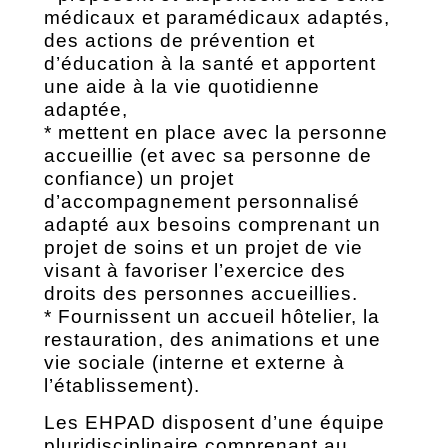
médicaux et paramédicaux adaptés,
des actions de prévention et
d’éducation à la santé et apportent
une aide à la vie quotidienne
adaptée,
* mettent en place avec la personne
accueillie (et avec sa personne de
confiance) un projet
d’accompagnement personnalisé
adapté aux besoins comprenant un
projet de soins et un projet de vie
visant à favoriser l’exercice des
droits des personnes accueillies.
* Fournissent un accueil hôtelier, la
restauration, des animations et une
vie sociale (interne et externe à
l’établissement).
Les EHPAD disposent d’une équipe
pluridisciplinaire comprenant au