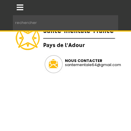
NOUS CONTACTER
santementale64@gmail.com