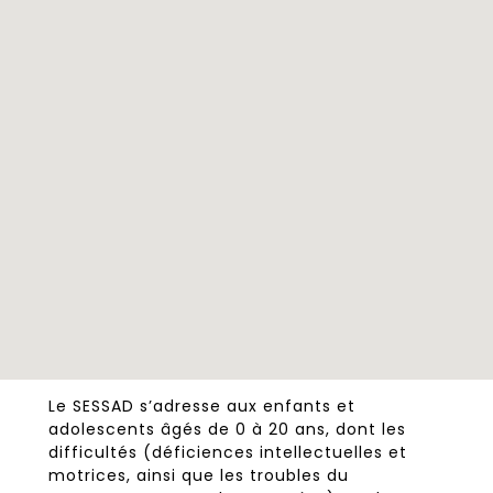
Le SESSAD s’adresse aux enfants et
adolescents âgés de 0 à 20 ans, dont les
difficultés (déficiences intellectuelles et
motrices, ainsi que les troubles du