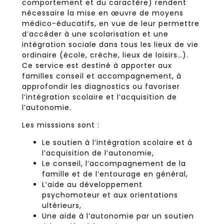
comportement et du caractère) rendent
nécessaire la mise en œuvre de moyens
médico-éducatifs, en vue de leur permettre
d’accéder à une scolarisation et une
intégration sociale dans tous les lieux de vie
ordinaire (école, crèche, lieux de loisirs…).
Ce service est destiné à apporter aux
familles conseil et accompagnement, à
approfondir les diagnostics ou favoriser
l’intégration scolaire et l’acquisition de
l’autonomie.
Les misssions sont :
Le soutien à l’intégration scolaire et à
l’acquisition de l’autonomie,
Le conseil, l’accompagnement de la
famille et de l’entourage en général,
L’aide au développement
psychomoteur et aux orientations
ultérieurs,
Une aide à l’autonomie par un soutien