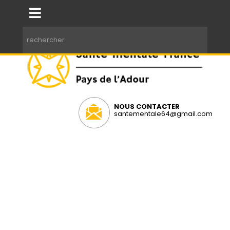
NOUS CONTACTER
santementale64@gmail.com