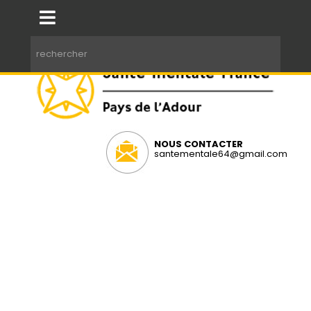
NOUS CONTACTER
santementale64@gmail.com