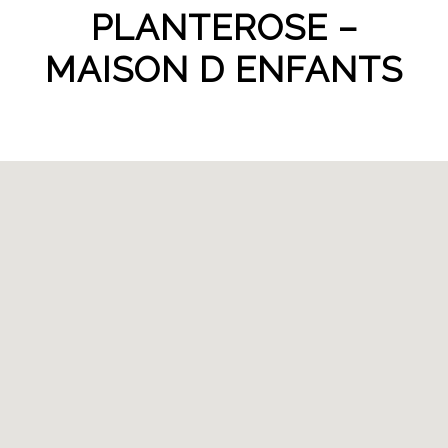
PLANTEROSE –
MAISON D ENFANTS