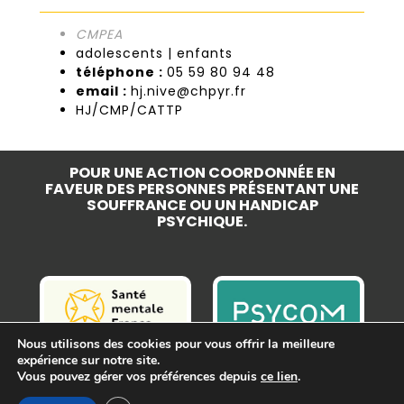
CMPEA
adolescents | enfants
téléphone :
05 59 80 94 48
email :
hj.nive@chpyr.fr
HJ/CMP/CATTP
POUR UNE ACTION COORDONNÉE EN
FAVEUR DES PERSONNES PRÉSENTANT UNE
SOUFFRANCE OU UN HANDICAP
PSYCHIQUE.
Nous utilisons des cookies pour vous offrir la meilleure
expérience sur notre site.
Vous pouvez gérer vos préférences depuis
ce lien
.