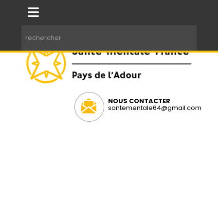
NOUS CONTACTER
santementale64@gmail.com