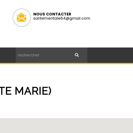
NOUS CONTACTER
santementale64@gmail.com
TE MARIE)