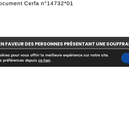
document Cerfa n°14732*01
N FAVEUR DES PERSONNES PRÉSENTANT UNE SOUFFRA
kies pour vous offrir la meilleure expérience sur notre site.
s préférences depuis
ce lien
.