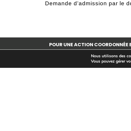
Demande d’admission par le 
POUR UNE ACTION COORDONNÉE E
Nous utilisons des coo
Vous pouvez gérer vo