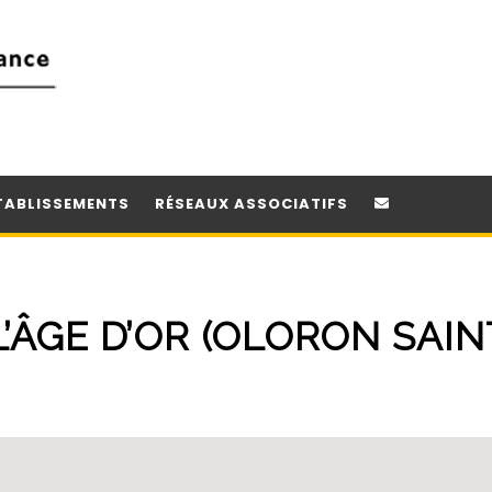
TABLISSEMENTS
RÉSEAUX ASSOCIATIFS
L’ÂGE D’OR (OLORON SAIN