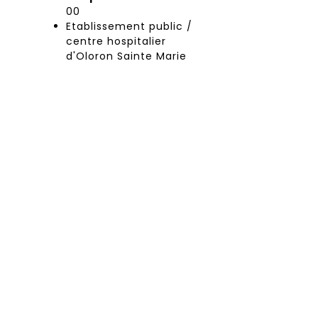
00
Etablissement public /
centre hospitalier
d'Oloron Sainte Marie