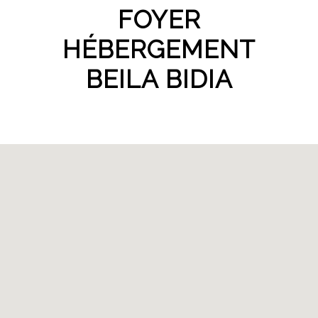
FOYER
HÉBERGEMENT
BEILA BIDIA