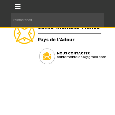
NOUS CONTACTER
santementale64@gmail.com