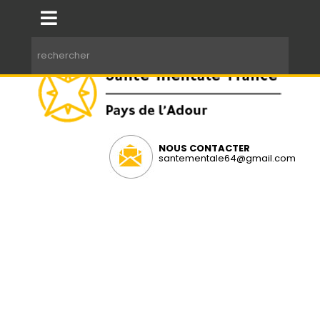
NOUS CONTACTER
santementale64@gmail.com