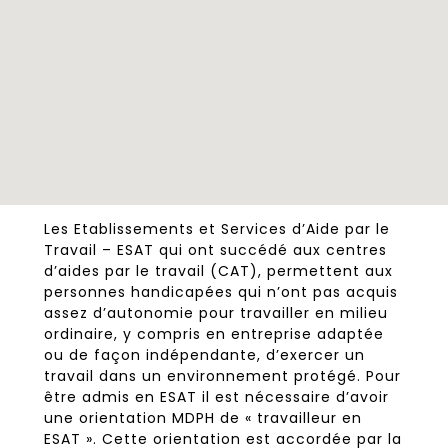
Les Etablissements et Services d’Aide par le
Travail – ESAT qui ont succédé aux centres
d’aides par le travail (CAT), permettent aux
personnes handicapées qui n’ont pas acquis
assez d’autonomie pour travailler en milieu
ordinaire, y compris en entreprise adaptée
ou de façon indépendante, d’exercer un
travail dans un environnement protégé. Pour
être admis en ESAT il est nécessaire d’avoir
une orientation MDPH de « travailleur en
ESAT ». Cette orientation est accordée par la