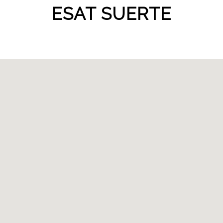
ESAT SUERTE