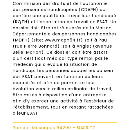
Commission des droits et de l’autonomie
des personnes handicapées (CDAPH) qui
confère une qualité de travailleur handicapé
(RQTH) et l’orientation de travail en ESAT. Un
dossier doit être retiré auprès de la Maison
Départementale des personnes handicapées
(MDPH) (site: www.mdph64.fr) soit à Pau
(rue Pierre Bonnard), soit à Anglet (avenue
Belle-Marion). Ce dossier doit être assorti
d’un certificat médical type rempli par le
médecin qui a évalué la situation de
handicap. Les personnes accueillies au sein
des ESAT peuvent, en fonction de leurs
capacités et afin de permettre leur
évolution vers le milieu ordinaire de travail,
être mises à disposition d’une entreprise
afin d’y exercer une activité à l’extérieur de
l’établissement, tout en restant rattachées
à leur ESAT
Rue des Mésanges 64200 - BIARRITZ