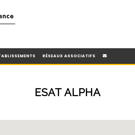
TABLISSEMENTS
RÉSEAUX ASSOCIATIFS
ESAT ALPHA