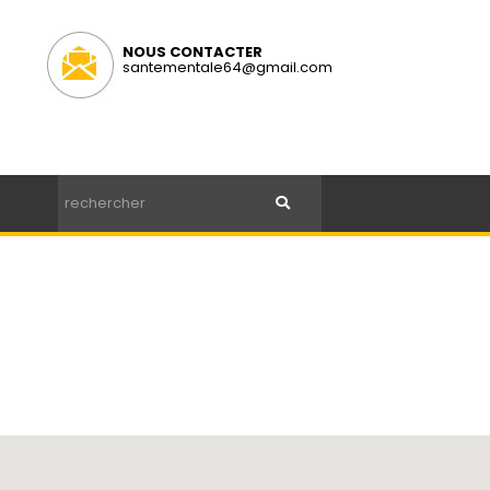
NOUS CONTACTER
santementale64@gmail.com