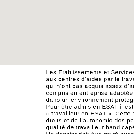
Les Etablissements et Services
aux centres d’aides par le tra
qui n’ont pas acquis assez d’au
compris en entreprise adaptée 
dans un environnement protég
Pour être admis en ESAT il es
« travailleur en ESAT ». Cette
droits et de l’autonomie des 
qualité de travailleur handicap