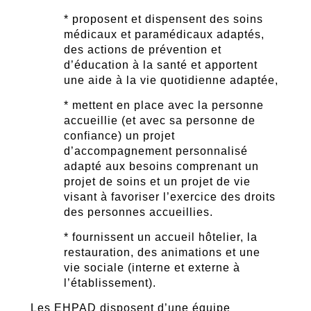
* proposent et dispensent des soins
médicaux et paramédicaux adaptés,
des actions de prévention et
d’éducation à la santé et apportent
une aide à la vie quotidienne adaptée,
* mettent en place avec la personne
accueillie (et avec sa personne de
confiance) un projet
d’accompagnement personnalisé
adapté aux besoins comprenant un
projet de soins et un projet de vie
visant à favoriser l’exercice des droits
des personnes accueillies.
* fournissent un accueil hôtelier, la
restauration, des animations et une
vie sociale (interne et externe à
l’établissement).
Les EHPAD disposent d’une équipe