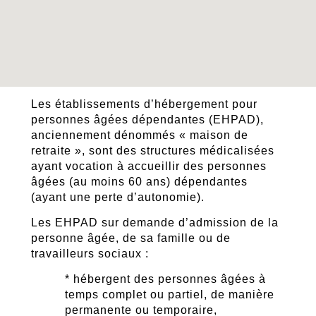
Les établissements d’hébergement pour
personnes âgées dépendantes (EHPAD),
anciennement dénommés « maison de
retraite », sont des structures médicalisées
ayant vocation à accueillir des personnes
âgées (au moins 60 ans) dépendantes
(ayant une perte d’autonomie).
Les EHPAD sur demande d’admission de la
personne âgée, de sa famille ou de
travailleurs sociaux :
* hébergent des personnes âgées à
temps complet ou partiel, de manière
permanente ou temporaire,