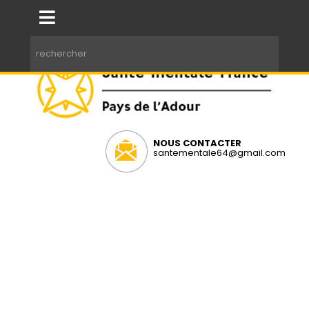
NOUS CONTACTER
santementale64@gmail.com