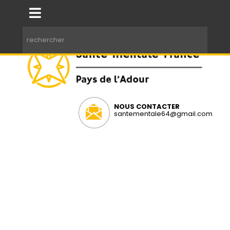
NOUS CONTACTER
santementale64@gmail.com