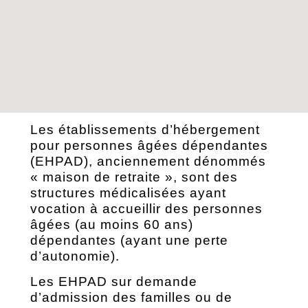
Les établissements d’hébergement
pour personnes âgées dépendantes
(EHPAD), anciennement dénommés
« maison de retraite », sont des
structures médicalisées ayant
vocation à accueillir des personnes
âgées (au moins 60 ans)
dépendantes (ayant une perte
d’autonomie).
Les EHPAD sur demande
d’admission des familles ou de