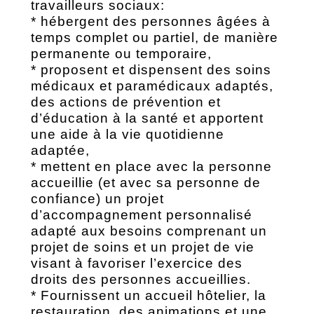
travailleurs sociaux:
* hébergent des personnes âgées à
temps complet ou partiel, de manière
permanente ou temporaire,
* proposent et dispensent des soins
médicaux et paramédicaux adaptés,
des actions de prévention et
d’éducation à la santé et apportent
une aide à la vie quotidienne
adaptée,
* mettent en place avec la personne
accueillie (et avec sa personne de
confiance) un projet
d’accompagnement personnalisé
adapté aux besoins comprenant un
projet de soins et un projet de vie
visant à favoriser l’exercice des
droits des personnes accueillies.
* Fournissent un accueil hôtelier, la
restauration, des animations et une