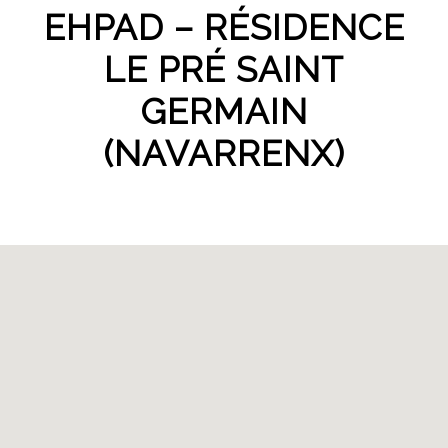
EHPAD – RÉSIDENCE
LE PRÉ SAINT
GERMAIN
(NAVARRENX)