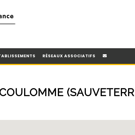
TABLISSEMENTS
RÉSEAUX ASSOCIATIFS
 COULOMME (SAUVETERR