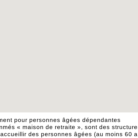
ement pour personnes âgées dépendantes
és « maison de retraite », sont des structure
 accueillir des personnes âgées (au moins 60 a