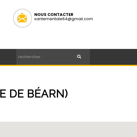
NOUS CONTACTER
santementale64@gmail.com
E DE BÉARN)