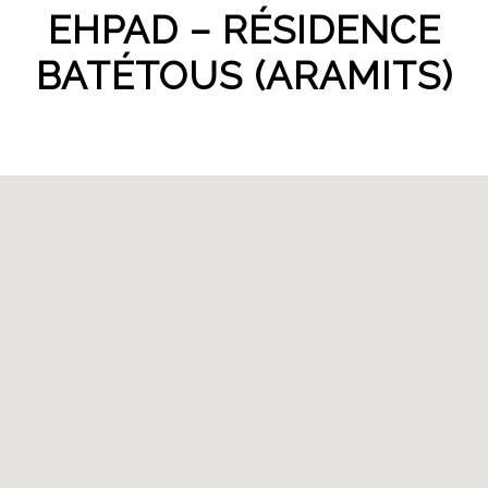
EHPAD – RÉSIDENCE
BATÉTOUS (ARAMITS)