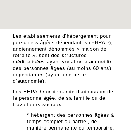
Les établissements d’hébergement pour
personnes âgées dépendantes (EHPAD),
anciennement dénommés « maison de
retraite », sont des structures
médicalisées ayant vocation à accueillir
des personnes âgées (au moins 60 ans)
dépendantes (ayant une perte
d’autonomie).
Les EHPAD sur demande d’admission de
la personne âgée, de sa famille ou de
travailleurs sociaux :
* hébergent des personnes âgées à
temps complet ou partiel, de
manière permanente ou temporaire,