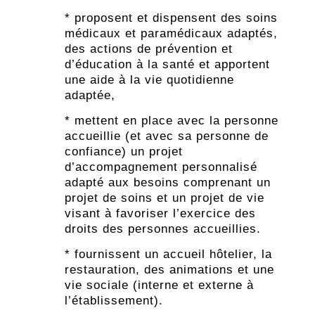
* proposent et dispensent des soins
médicaux et paramédicaux adaptés,
des actions de prévention et
d’éducation à la santé et apportent
une aide à la vie quotidienne
adaptée,
* mettent en place avec la personne
accueillie (et avec sa personne de
confiance) un projet
d’accompagnement personnalisé
adapté aux besoins comprenant un
projet de soins et un projet de vie
visant à favoriser l’exercice des
droits des personnes accueillies.
* fournissent un accueil hôtelier, la
restauration, des animations et une
vie sociale (interne et externe à
l’établissement).