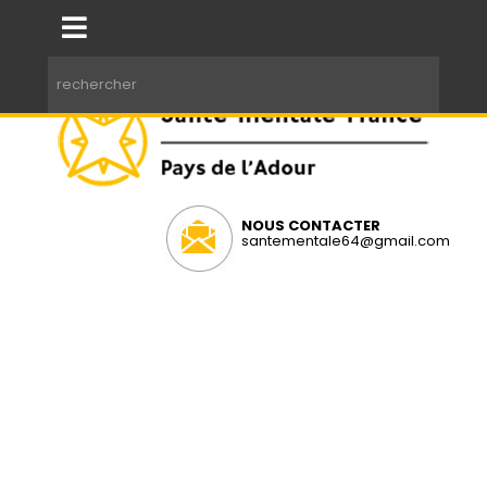
NOUS CONTACTER
santementale64@gmail.com