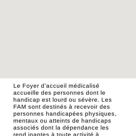
Le Foyer d’accueil médicalisé
accueille des personnes dont le
handicap est lourd ou sévère. Les
FAM sont destinés à recevoir des
personnes handicapées physiques,
mentaux ou atteints de handicaps
associés dont la dépendance les
rend inaptes à toute activité à