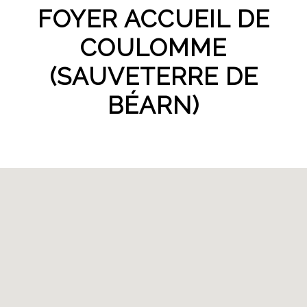
FOYER ACCUEIL DE
COULOMME
(SAUVETERRE DE
BÉARN)