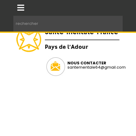
NOUS CONTACTER
santementale64@gmail.com