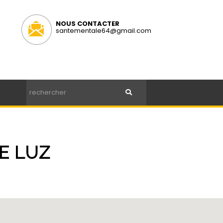
NOUS CONTACTER
santementale64@gmail.com
E LUZ