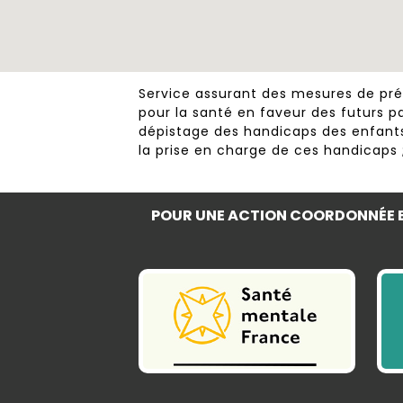
Service assurant des mesures de pré
pour la santé en faveur des futurs p
dépistage des handicaps des enfants 
la prise en charge de ces handicaps 
POUR UNE ACTION COORDONNÉE E