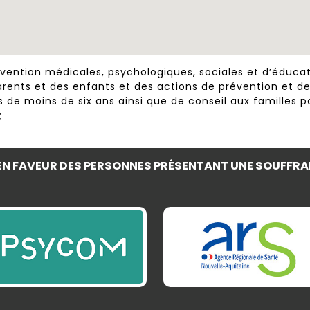
vention médicales, psychologiques, sociales et d’éduca
arents et des enfants et des actions de prévention et d
de moins de six ans ainsi que de conseil aux familles p
;
N FAVEUR DES PERSONNES PRÉSENTANT UNE SOUFFRA