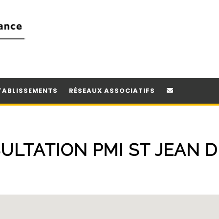
TABLISSEMENTS
RÉSEAUX ASSOCIATIFS
ULTATION PMI ST JEAN D