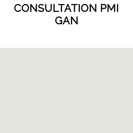
CONSULTATION PMI
GAN