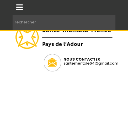
NOUS CONTACTER
santementale64@gmail.com