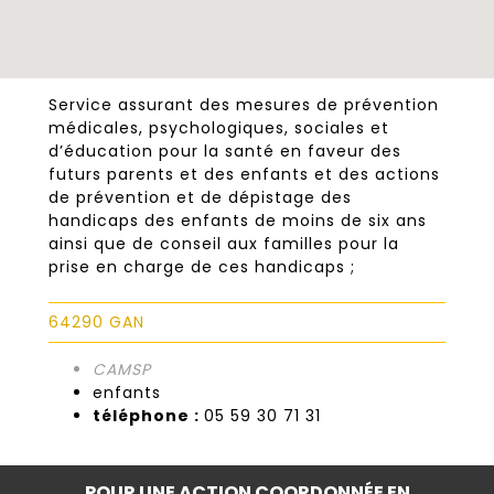
Service assurant des mesures de prévention
médicales, psychologiques, sociales et
d’éducation pour la santé en faveur des
futurs parents et des enfants et des actions
de prévention et de dépistage des
handicaps des enfants de moins de six ans
ainsi que de conseil aux familles pour la
prise en charge de ces handicaps ;
64290 GAN
CAMSP
enfants
téléphone :
05 59 30 71 31
POUR UNE ACTION COORDONNÉE EN