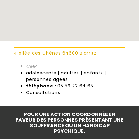
4 allée des Chênes 64600 Biarritz
CMP
adolescents | adultes | enfants |
personnes agées
téléphone :
05 59 22 64 65
Consultations
POUR UNE ACTION COORDONNÉE EN
FAVEUR DES PERSONNES PRÉSENTANT UNE
SOUFFRANCE OU UN HANDICAP
PSYCHIQUE.