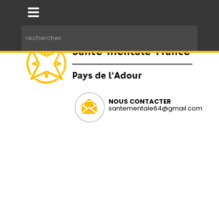
NOUS CONTACTER
santementale64@gmail.com