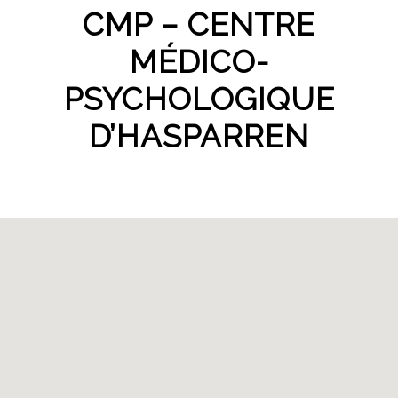
CMP – CENTRE
MÉDICO-
PSYCHOLOGIQUE
D’HASPARREN