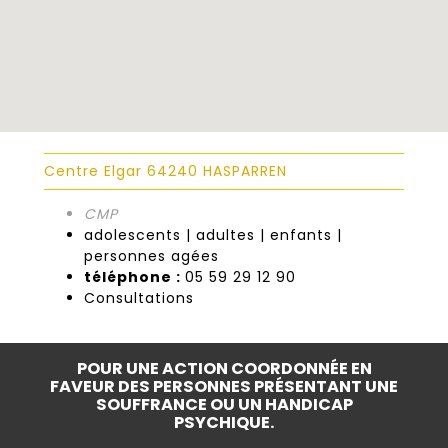
Centre Elgar 64240 HASPARREN
CMP
adolescents | adultes | enfants |
personnes agées
téléphone :
05 59 29 12 90
Consultations
POUR UNE ACTION COORDONNÉE EN
FAVEUR DES PERSONNES PRÉSENTANT UNE
SOUFFRANCE OU UN HANDICAP
PSYCHIQUE.