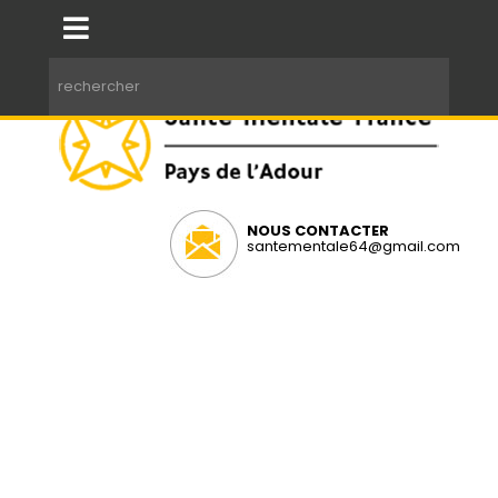
NOUS CONTACTER
santementale64@gmail.com