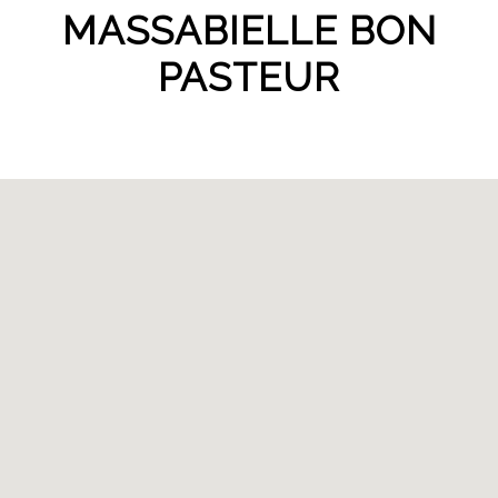
MASSABIELLE BON
PASTEUR