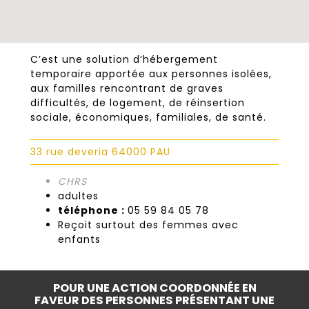
C’est une solution d’hébergement
temporaire apportée aux personnes isolées,
aux familles rencontrant de graves
difficultés, de logement, de réinsertion
sociale, économiques, familiales, de santé.
33 rue deveria 64000 PAU
CHRS
adultes
téléphone :
05 59 84 05 78
Reçoit surtout des femmes avec
enfants
POUR UNE ACTION COORDONNÉE EN
FAVEUR DES PERSONNES PRÉSENTANT UNE