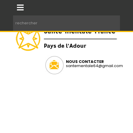
NOUS CONTACTER
santementale64@gmail.com