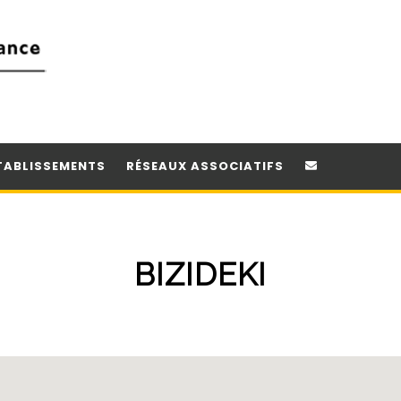
TABLISSEMENTS
RÉSEAUX ASSOCIATIFS
BIZIDEKI