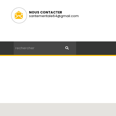
NOUS CONTACTER
santementale64@gmail.com