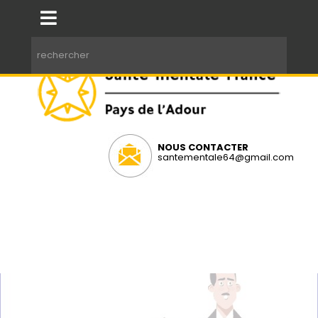
NOUS CONTACTER
santementale64@gmail.com