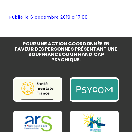
Publié le 6 décembre 2019 à 17:00
POUR UNE ACTION COORDONNÉE EN
FAVEUR DES PERSONNES PRÉSENTANT UNE
SOUFFRANCE OU UN HANDICAP
PSYCHIQUE.