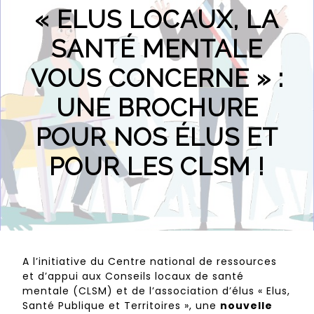
« ELUS LOCAUX, LA
SANTÉ MENTALE
VOUS CONCERNE » :
UNE BROCHURE
POUR NOS ÉLUS ET
POUR LES CLSM !
A l’initiative du Centre national de ressources
et d’appui aux Conseils locaux de santé
mentale (CLSM) et de l’association d’élus « Elus,
Santé Publique et Territoires », une
nouvelle