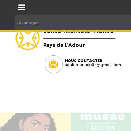
NOUS CONTACTER
santementale64@gmail.com