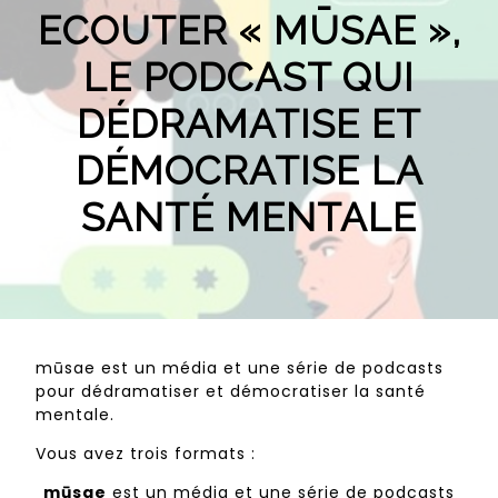
ECOUTER « MŪSAE »,
LE PODCAST QUI
DÉDRAMATISE ET
DÉMOCRATISE LA
SANTÉ MENTALE
mūsae est un média et une série de podcasts
pour dédramatiser et démocratiser la santé
mentale.
Vous avez trois formats :
mūsae
est un média et une série de podcasts