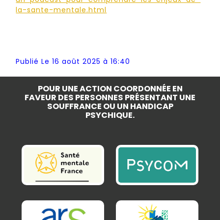
la-sante-mentale.html
Publié Le 16 août 2025 à 16:40
POUR UNE ACTION COORDONNÉE EN
FAVEUR DES PERSONNES PRÉSENTANT UNE
SOUFFRANCE OU UN HANDICAP
PSYCHIQUE.