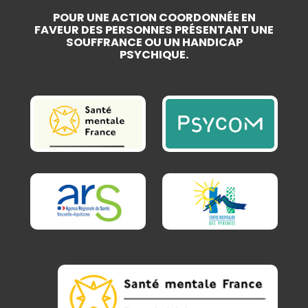
POUR UNE ACTION COORDONNÉE EN
FAVEUR DES PERSONNES PRÉSENTANT UNE
SOUFFRANCE OU UN HANDICAP
PSYCHIQUE.