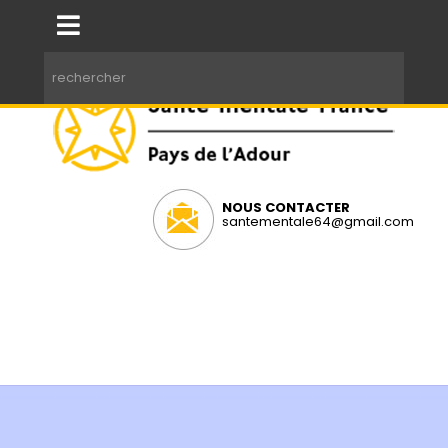
NOUS CONTACTER
santementale64@gmail.com