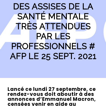
DES ASSISES DE LA
SANTÉ MENTALE
TRÈS ATTENDUES
PAR LES
PROFESSIONNELS #
AFP LE 25 SEPT. 2021
Lancé ce lundi 27 septembre, ce
rendez-vous doit aboutir à des
annonces d’Emmanuel Macron,
censées venir en aide au