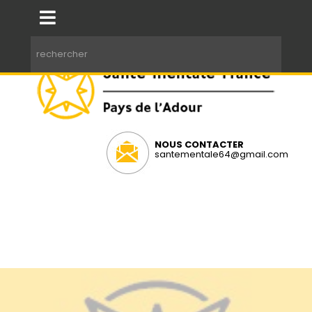
NOUS CONTACTER
santementale64@gmail.com