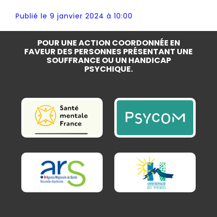
Publié le 9 janvier 2024 à 10:00
POUR UNE ACTION COORDONNÉE EN
FAVEUR DES PERSONNES PRÉSENTANT UNE
SOUFFRANCE OU UN HANDICAP
PSYCHIQUE.