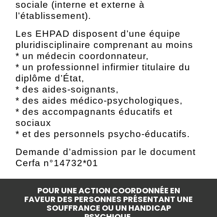
sociale (interne et externe à
l’établissement).
Les EHPAD disposent d’une équipe
pluridisciplinaire comprenant au moins
* un médecin coordonnateur,
* un professionnel infirmier titulaire du
diplôme d’État,
* des aides-soignants,
* des aides médico-psychologiques,
* des accompagnants éducatifs et
sociaux
* et des personnels psycho-éducatifs.
Demande d’admission par le document
Cerfa n°14732*01
POUR UNE ACTION COORDONNÉE EN
FAVEUR DES PERSONNES PRÉSENTANT UNE
SOUFFRANCE OU UN HANDICAP
PSYCHIQUE.