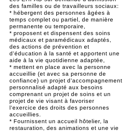
des familles ou de travailleurs sociaux:
* hébergent des personnes âgées à
temps complet ou partiel, de manière
permanente ou temporaire,
* proposent et dispensent des soins
médicaux et paramédicaux adaptés,
des actions de prévention et
d’éducation à la santé et apportent une
aide à la vie quotidienne adaptée,
* mettent en place avec la personne
accueillie (et avec sa personne de
confiance) un projet d’accompagnement
personnalisé adapté aux besoins
comprenant un projet de soins et un
projet de vie visant à favoriser
l’exercice des droits des personnes
accueillies.
* Fournissent un accueil hôtelier, la
restauration, des animations et une vie