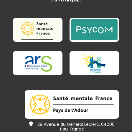
29 Avenue du Général Leclerc, 64000
Pau, France