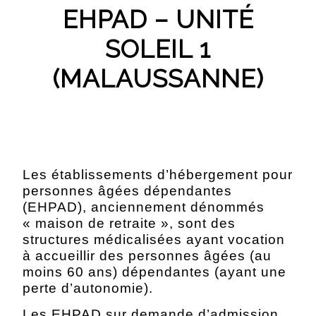
EHPAD – UNITÉ
SOLEIL 1
(MALAUSSANNE)
Les établissements d’hébergement pour
personnes âgées dépendantes
(EHPAD), anciennement dénommés
« maison de retraite », sont des
structures médicalisées ayant vocation
à accueillir des personnes âgées (au
moins 60 ans) dépendantes (ayant une
perte d’autonomie).
Les EHPAD sur demande d’admission