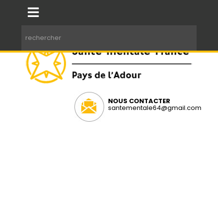
NOUS CONTACTER
santementale64@gmail.com