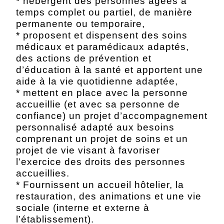
* hébergent des personnes âgées à
temps complet ou partiel, de manière
permanente ou temporaire,
* proposent et dispensent des soins
médicaux et paramédicaux adaptés,
des actions de prévention et
d’éducation à la santé et apportent une
aide à la vie quotidienne adaptée,
* mettent en place avec la personne
accueillie (et avec sa personne de
confiance) un projet d’accompagnement
personnalisé adapté aux besoins
comprenant un projet de soins et un
projet de vie visant à favoriser
l’exercice des droits des personnes
accueillies.
* Fournissent un accueil hôtelier, la
restauration, des animations et une vie
sociale (interne et externe à
l’établissement).