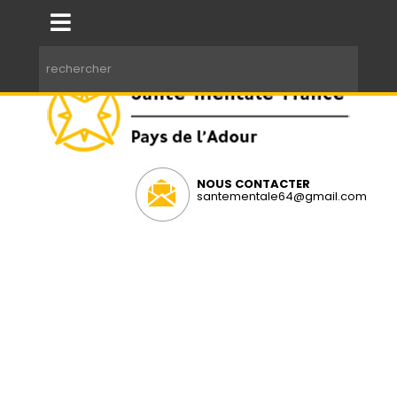
NOUS CONTACTER
santementale64@gmail.com