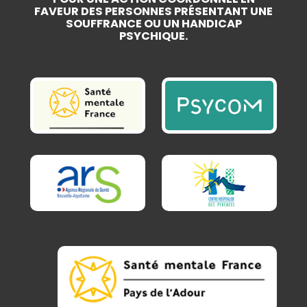
FAVEUR DES PERSONNES PRÉSENTANT UNE
SOUFFRANCE OU UN HANDICAP
PSYCHIQUE.