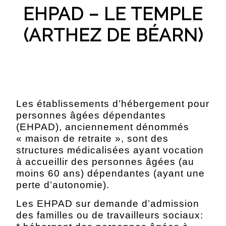
EHPAD – LE TEMPLE
(ARTHEZ DE BÉARN)
Les établissements d’hébergement pour
personnes âgées dépendantes
(EHPAD), anciennement dénommés
« maison de retraite », sont des
structures médicalisées ayant vocation
à accueillir des personnes âgées (au
moins 60 ans) dépendantes (ayant une
perte d’autonomie).
Les EHPAD sur demande d’admission
des familles ou de travailleurs sociaux: