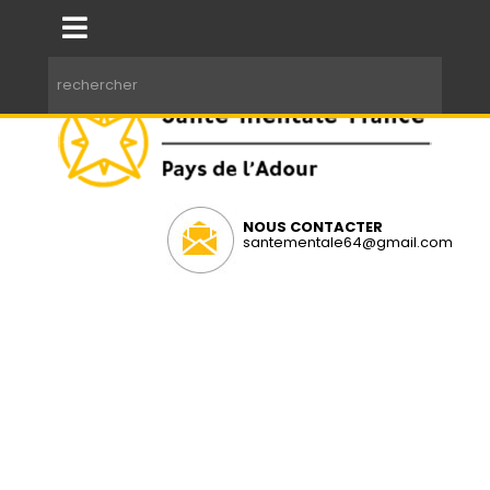
NOUS CONTACTER
santementale64@gmail.com