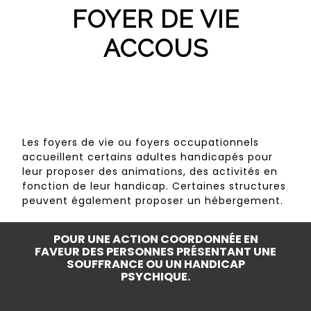
FOYER DE VIE
ACCOUS
Les foyers de vie ou foyers occupationnels
accueillent certains adultes handicapés pour
leur proposer des animations, des activités en
fonction de leur handicap. Certaines structures
peuvent également proposer un hébergement.
POUR UNE ACTION COORDONNÉE EN
FAVEUR DES PERSONNES PRÉSENTANT UNE
SOUFFRANCE OU UN HANDICAP
PSYCHIQUE.