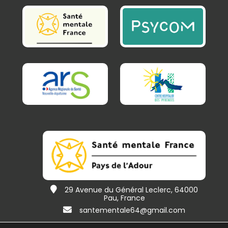
29 Avenue du Général Leclerc, 64000
Pau, France
santementale64@gmail.com