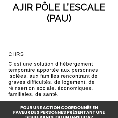
AJIR PÔLE L’ESCALE
(PAU)
CHRS
C’est une solution d’hébergement
temporaire apportée aux personnes
isolées, aux familles rencontrant de
graves difficultés, de logement, de
réinsertion sociale, économiques,
familiales, de santé.
POUR UNE ACTION COORDONNÉE EN
FAVEUR DES PERSONNES PRÉSENTANT UNE
SOUFFRANCE OU UN HANDICAP