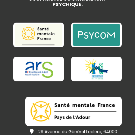
PSYCHIQUE.
29 Avenue du Général Leclerc, 64000