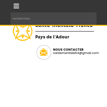
NOUS CONTACTER
santementale64@gmail.com