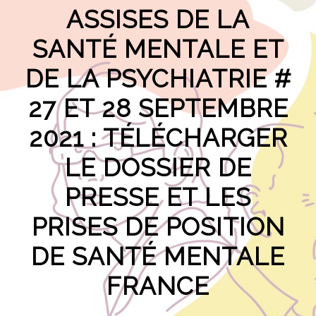
ASSISES DE LA
SANTÉ MENTALE ET
DE LA PSYCHIATRIE #
27 ET 28 SEPTEMBRE
2021 : TÉLÉCHARGER
LE DOSSIER DE
PRESSE ET LES
PRISES DE POSITION
DE SANTÉ MENTALE
FRANCE