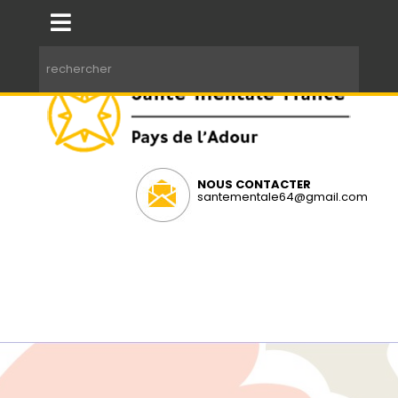
NOUS CONTACTER
santementale64@gmail.com