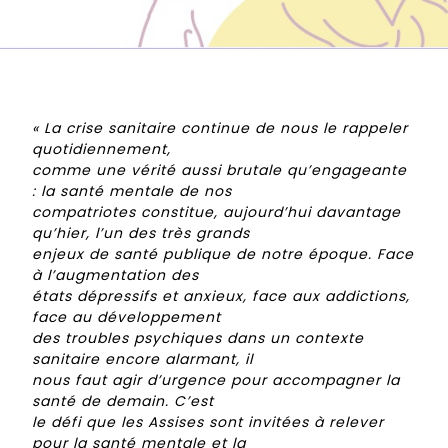
« La crise sanitaire continue de nous le rappeler
quotidiennement,
comme une vérité aussi brutale qu’engageante
: la santé mentale de nos
compatriotes constitue, aujourd’hui davantage
qu’hier, l’un des très grands
enjeux de santé publique de notre époque. Face
à l’augmentation des
états dépressifs et anxieux, face aux addictions,
face au développement
des troubles psychiques dans un contexte
sanitaire encore alarmant, il
nous faut agir d’urgence pour accompagner la
santé de demain. C’est
le défi que les Assises sont invitées à relever
pour la santé mentale et la